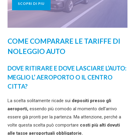
SCOPRI DI PIU
COME COMPARARE LE TARIFFE DI
NOLEGGIO AUTO
DOVE RITIRARE E DOVE LASCIARE L’AUTO:
MEGLIO L’ AEROPORTO O IL CENTRO
CITTA?
La scelta solitamente ricade sui
depositi presso gli
aeroporti,
essendo più comodo al momento dell’arrivo
essere già pronti per la partenza. Ma attenzione, perché a
volte questa scelta può comportare
costi più alti dovuti
alle tasse aeroportuali obbligatorie.