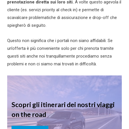
prenotazione diretta sui loro siti.
A volte questo agevola il
cliente (es. servizi priority al check in) e permette di
scavalcare problematiche di assicurazione e drop-off che
spiegherò di seguito.
Questo non significa che i portali non siano affidabili. Se
un’offerta è più conveniente solo per chi prenota tramite
questi siti anche noi tranquillamente procediamo senza
problemi e non ci siamo mai trovati in difficoltà.
Scopri gli itinerari dei nostri viaggi
on the road