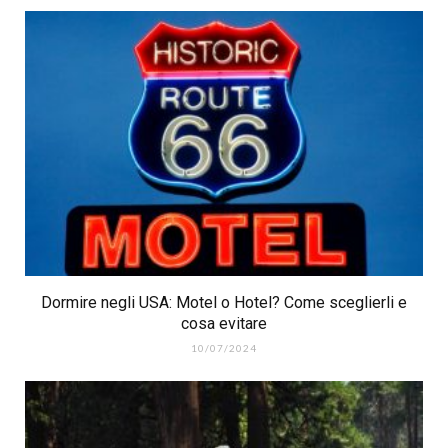
Dormire negli USA: Motel o Hotel? Come sceglierli e
cosa evitare
10/07/2024