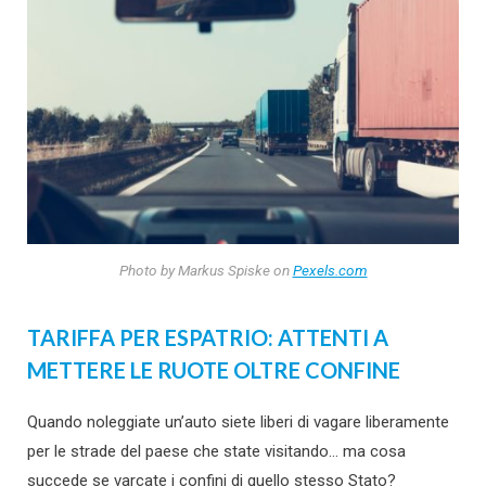
Photo by Markus Spiske on
Pexels.com
TARIFFA PER ESPATRIO: ATTENTI A
METTERE LE RUOTE OLTRE CONFINE
Quando noleggiate un’auto siete liberi di vagare liberamente
per le strade del paese che state visitando… ma cosa
succede se varcate i confini di quello stesso Stato?