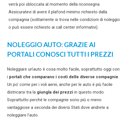
verrà poi sbloccata al momento della riconsegna.
Assicuratevi di avere il plafond minimo richiesto dalla
compagnia (solitamente si trova nelle condizioni di noleggio
o può essere richiesto ai call center informativi).
NOLEGGIO AUTO: GRAZIE AI
PORTALI CONOSCI TUTTI I PREZZI
Noleggiare un’auto è cosa molto facile, soprattutto oggi con
i
portali che comparano i costi delle diverse compagnie
.
Un po’ come per i voli aerei, anche per le auto è più facile
districarsi tra la
giungla dei prezzi
in questo modo.
Soprattutto perché le compagnie sono più o meno
vantaggiose a seconda dei diversi Stati dove andrete a
noleggiare l’auto.