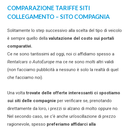
COMPARAZIONE TARIFFE SITI
COLLEGAMENTO – SITO COMPAGNIA
Solitamente lo step successivo alla scelta del tipo di veicolo
è sempre quello della
valutazione del costo sui portali
comparativi.
Ce ne sono tantissimi ad oggi, noi ci affidiamo spesso a
Rentalcars o AutoEurope
ma ce ne sono molti altri validi
(non facciamo pubblicità a nessuno è solo la realtà di quel
che facciamo noi).
Una volta
trovate delle offerte interessanti ci spostiamo
sui siti delle compagnie
per verificare se, prenotando
direttamente da loro, i prezzi si alzano di molto oppure no.
Nel secondo caso, se c’è anche un’oscillazione di prezzo
ragionevole, spesso
preferiamo affidarci alla