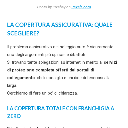
Photo by Pixabay on
Pexels.com
LA COPERTURA ASSICURATIVA: QUALE
SCEGLIERE?
Il problema assicurativo nel noleggio auto è sicuramente
uno degli argomenti più spinosi e dibattuti.
Si trovano tante spiegazioni su internet in merito ai
servizi
di protezione completa offerti dai portali di
collegamento
: chi li consiglia e chi dice di tenercisi alla
larga.
Cerchiamo di fare un po’ di chiarezza…
LA COPERTURA TOTALE CON FRANCHIGIA A
ZERO