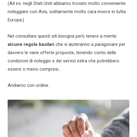
(Ad es. negli Stati Uniti abbiamo trovato molto conveniente
noleggiare con Avis, solitamente molto cara invece in tutta
Europa.)
Nel consultare questi siti bisogna però tenere a mente
alcune regole basilari
che vi aiuteranno a paragonare per
davvero le varie offerte proposte, tenendo conto delle
condizioni di noleggio e dei servizi extra che potrebbero
essere o meno compresi…
Andiamo con ordine…