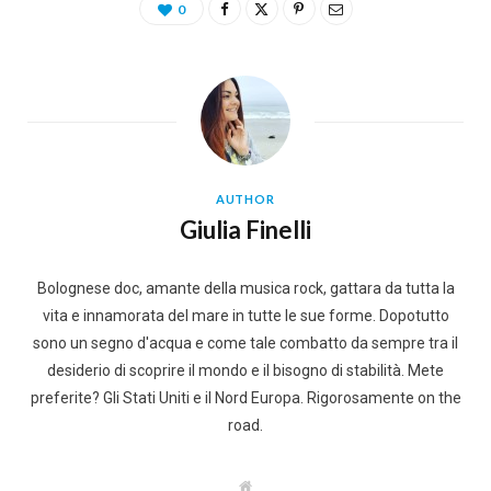
0
AUTHOR
Giulia Finelli
Bolognese doc, amante della musica rock, gattara da tutta la
vita e innamorata del mare in tutte le sue forme. Dopotutto
sono un segno d'acqua e come tale combatto da sempre tra il
desiderio di scoprire il mondo e il bisogno di stabilità. Mete
preferite? Gli Stati Uniti e il Nord Europa. Rigorosamente on the
road.
W