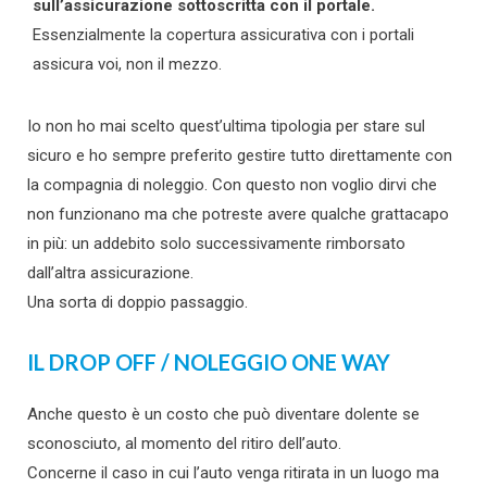
sull’assicurazione sottoscritta con il portale.
Essenzialmente la copertura assicurativa con i portali
assicura voi, non il mezzo.
Io non ho mai scelto quest’ultima tipologia per stare sul
sicuro e ho sempre preferito gestire tutto direttamente con
la compagnia di noleggio. Con questo non voglio dirvi che
non funzionano ma che potreste avere qualche grattacapo
in più: un addebito solo successivamente rimborsato
dall’altra assicurazione.
Una sorta di doppio passaggio.
IL DROP OFF / NOLEGGIO ONE WAY
Anche questo è un costo che può diventare dolente se
sconosciuto, al momento del ritiro dell’auto.
Concerne il caso in cui l’auto venga ritirata in un luogo ma