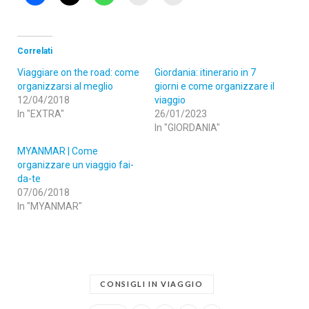
Correlati
Viaggiare on the road: come
Giordania: itinerario in 7
organizzarsi al meglio
giorni e come organizzare il
12/04/2018
viaggio
In "EXTRA"
26/01/2023
In "GIORDANIA"
MYANMAR | Come
organizzare un viaggio fai-
da-te
07/06/2018
In "MYANMAR"
CONSIGLI IN VIAGGIO