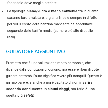
facendolo dove meglio credete.
La tipologia
pieno/vuoto è meno conveniente
in quanto
saranno loro a valutare, a grandi linee e sempre in difetto
per voi, il costo della benzina mancante da addebitarvi
seguendo delle tariffe medie (sempre più alte di quelle
reali).
GUIDATORE AGGIUNTIVO
Premetto che è una valutazione molto personale, che
dipende dalle condizioni di ognuno, ma essere liberi di poter
guidare entrambi l’auto significa vivere più tranquilli. Questo è
un mio parere, e anche a noi è capitato di non
inserire il
secondo conducente in alcuni viaggi,
ma farlo
è una
scelta più
safety.