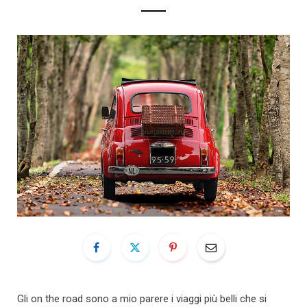
Gli on the road sono a mio parere i viaggi più belli che si