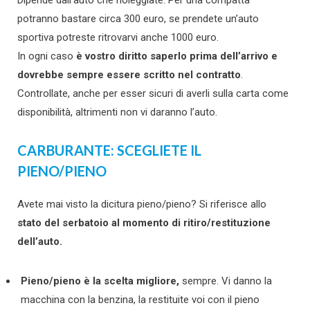
potranno bastare circa 300 euro, se prendete un’auto
sportiva potreste ritrovarvi anche 1000 euro.
In ogni caso
è vostro diritto saperlo prima dell’arrivo e
dovrebbe sempre essere scritto nel contratto
.
Controllate, anche per esser sicuri di averli sulla carta come
disponibilità, altrimenti non vi daranno l’auto.
CARBURANTE: SCEGLIETE IL
PIENO/PIENO
Avete mai visto la dicitura pieno/pieno? Si riferisce allo
stato del serbatoio al momento di ritiro/restituzione
dell’auto.
Pieno/pieno è la scelta migliore,
sempre. Vi danno la
macchina con la benzina, la restituite voi con il pieno