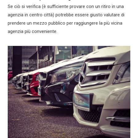
Se ciò si verifica (è sufficiente provare con un ritiro in una
agenzia in centro città) potrebbe essere giusto valutare di
prendere un mezzo pubblico per raggiungere la più vicina
agenzia più conveniente.