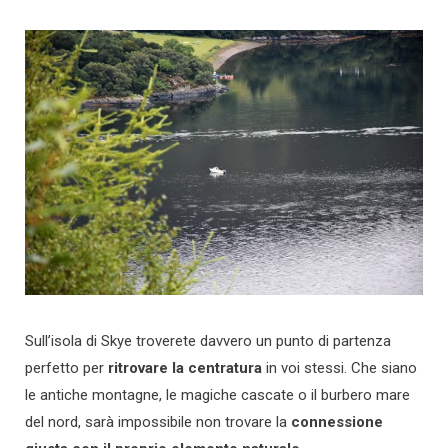
Sull’isola di Skye troverete davvero un punto di partenza
perfetto per
ritrovare la centratura
in voi stessi. Che siano
le antiche montagne, le magiche cascate o il burbero mare
del nord, sarà impossibile non trovare la
connessione