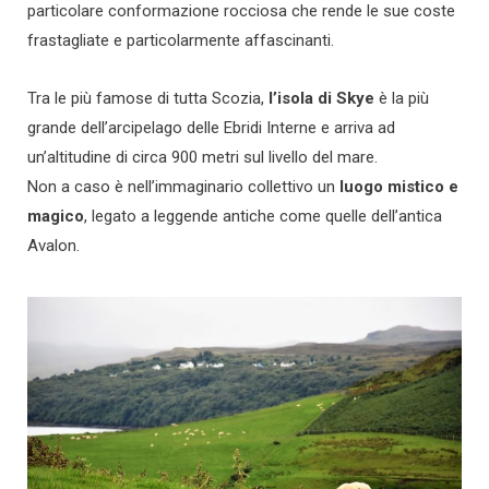
particolare conformazione rocciosa che rende le sue coste
frastagliate e particolarmente affascinanti.
Tra le più famose di tutta Scozia,
l’isola di Skye
è la più
grande dell’arcipelago delle Ebridi Interne e arriva ad
un’altitudine di circa 900 metri sul livello del mare.
Non a caso è nell’immaginario collettivo un
luogo mistico e
magico
, legato a leggende antiche come quelle dell’antica
Avalon.