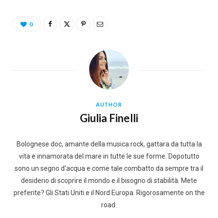
0
AUTHOR
Giulia Finelli
Bolognese doc, amante della musica rock, gattara da tutta la
vita e innamorata del mare in tutte le sue forme. Dopotutto
sono un segno d'acqua e come tale combatto da sempre tra il
desiderio di scoprire il mondo e il bisogno di stabilità. Mete
preferite? Gli Stati Uniti e il Nord Europa. Rigorosamente on the
road.