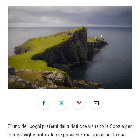
E’ uno dei luoghi preferiti dai turisti che visitano la Scozia per
le
meraviglie naturali
che possiede, ma anche per la sua