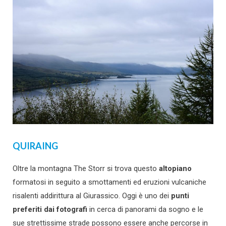
QUIRAING
Oltre la montagna The Storr si trova questo
altopiano
formatosi in seguito a smottamenti ed eruzioni vulcaniche
risalenti addirittura al Giurassico. Oggi è uno dei
punti
preferiti dai fotografi
in cerca di panorami da sogno e le
sue strettissime strade possono essere anche percorse in