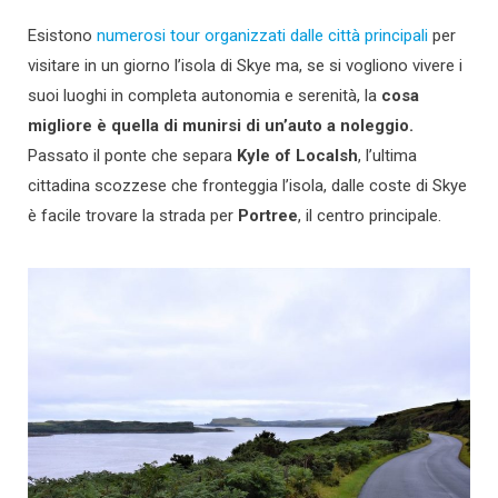
Esistono
numerosi tour organizzati dalle città principali
per
visitare in un giorno l’isola di Skye ma, se si vogliono vivere i
suoi luoghi in completa autonomia e serenità, la
cosa
migliore è quella di munirsi di un’auto a noleggio.
Passato il ponte che separa
Kyle of Localsh
, l’ultima
cittadina scozzese che fronteggia l’isola, dalle coste di Skye
è facile trovare la strada per
Portree
, il centro principale.