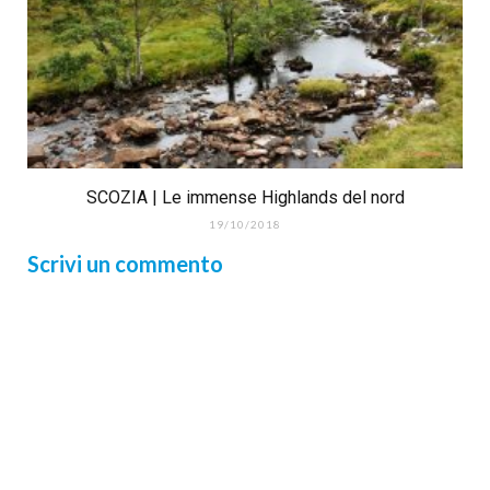
SCOZIA | Le immense Highlands del nord
19/10/2018
Scrivi un commento