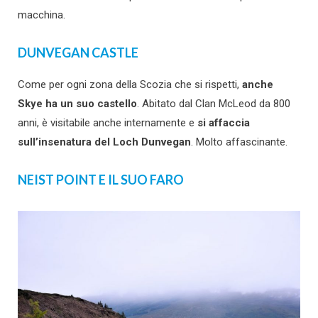
macchina.
DUNVEGAN CASTLE
Come per ogni zona della Scozia che si rispetti,
anche
Skye ha un suo castello
. Abitato dal Clan McLeod da 800
anni, è visitabile anche internamente e
si affaccia
sull’insenatura del Loch Dunvegan
. Molto affascinante.
NEIST POINT E IL SUO FARO