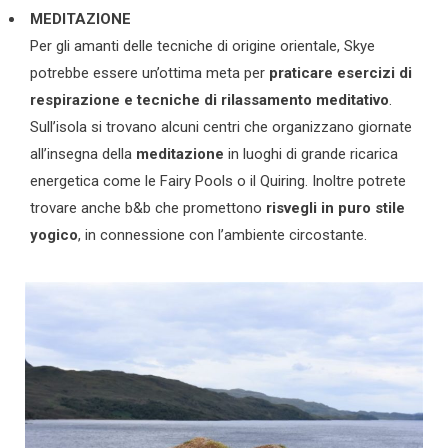
MEDITAZIONE
Per gli amanti delle tecniche di origine orientale, Skye
potrebbe essere un’ottima meta per
praticare esercizi di
respirazione e tecniche di rilassamento meditativo
.
Sull’isola si trovano alcuni centri che organizzano giornate
all’insegna della
meditazione
in luoghi di grande ricarica
energetica come le Fairy Pools o il Quiring. Inoltre potrete
trovare anche b&b che promettono
risvegli in puro stile
yogico
, in connessione con l’ambiente circostante.