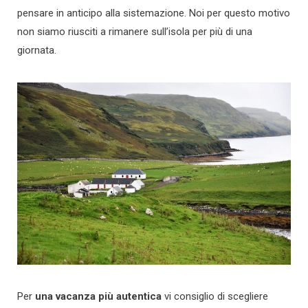
pensare in anticipo alla sistemazione. Noi per questo motivo
non siamo riusciti a rimanere sull’isola per più di una
giornata.
Per
una vacanza più autentica
vi consiglio di scegliere