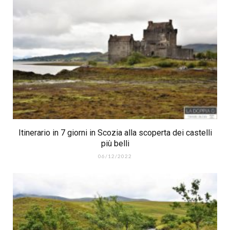
Itinerario in 7 giorni in Scozia alla scoperta dei castelli
più belli
06/12/2022