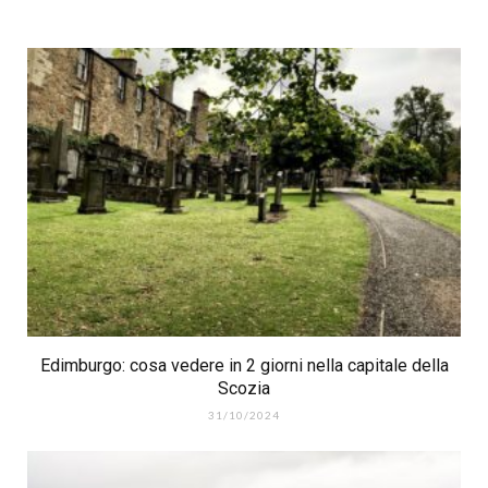
Edimburgo: cosa vedere in 2 giorni nella capitale della
Scozia
31/10/2024