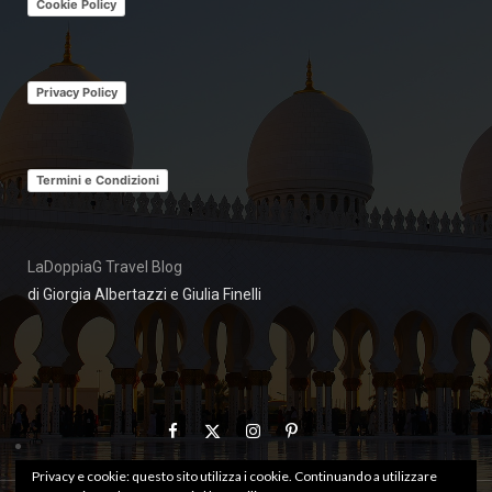
Cookie Policy
Privacy Policy
Termini e Condizioni
LaDoppiaG Travel Blog
di Giorgia Albertazzi e Giulia Finelli
Privacy e cookie: questo sito utilizza i cookie. Continuando a utilizzare