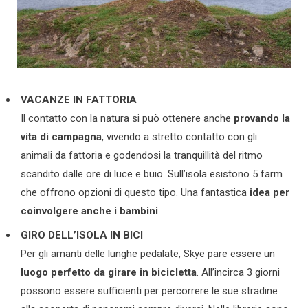
VACANZE IN FATTORIA
Il contatto con la natura si può ottenere anche
provando la
vita di campagna
, vivendo a stretto contatto con gli
animali da fattoria e godendosi la tranquillità del ritmo
scandito dalle ore di luce e buio. Sull’isola esistono 5 farm
che offrono opzioni di questo tipo. Una fantastica
idea per
coinvolgere anche i bambini
.
GIRO DELL’ISOLA IN BICI
Per gli amanti delle lunghe pedalate, Skye pare essere un
luogo perfetto da girare in bicicletta
. All’incirca 3 giorni
possono essere sufficienti per percorrere le sue stradine