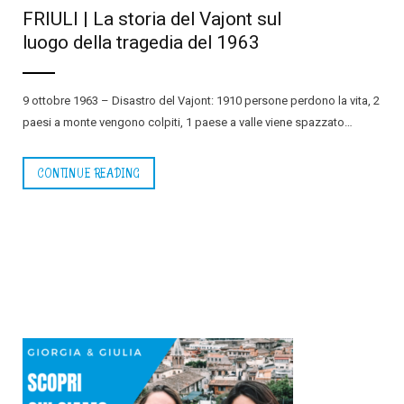
FRIULI | La storia del Vajont sul
luogo della tragedia del 1963
9 ottobre 1963 – Disastro del Vajont: 1910 persone perdono la vita, 2
paesi a monte vengono colpiti, 1 paese a valle viene spazzato…
CONTINUE READING