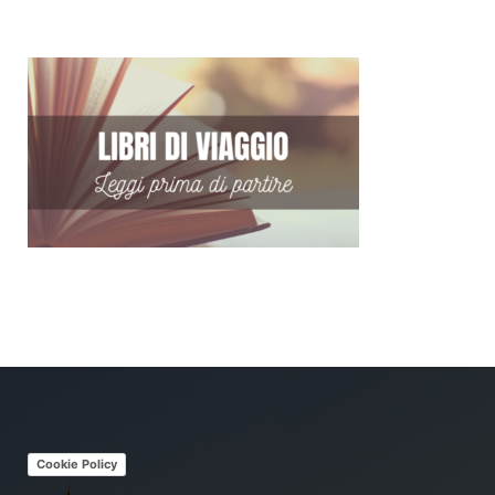
Cookie Policy