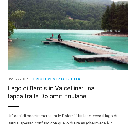
05/02/2019
FRIULI VENEZIA GIULIA
Lago di Barcis in Valcellina: una
tappa tra le Dolomiti friulane
Un’ oasi di pace immersa tra le Dolomiti friulane: ecco il lago di
Barcis, spesso confuso con quello di Braies (che invece è in…