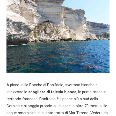
A picco sulle Bocche di Bonifacio, svettano bianche e
altezzose le
scogliere di falesia bianca
, le prime rocce in
territorio francese. Bonifacio è il paese più a sud della
Corsica e si poggia proprio su di esse, a oltre 70 metri sulle
acque smeraldine di questo tratto di Mar Tirreno. Vedere dal