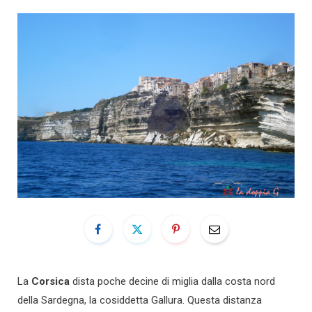
La
Corsica
dista poche decine di miglia dalla costa nord
della Sardegna, la cosiddetta Gallura. Questa distanza