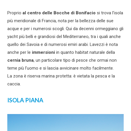
Proprio
al centro delle Bocche di Bonifacio
si trova l’isola
più meridionale di Francia, nota per la bellezza delle sue
acque e per i numerosi scogli. Qui da decenni ormeggiano gli
yacht più belli e grandiosi del Mediterraneo, tra i quali anche
quello dei Savoia e di numerosi emiri arabi. Lavezzi è nota
anche per le
immersioni
in quanto habitat naturale della
cernia bruna
, un particolare tipo di pesce che ormai non
teme più l’uomo e si lascia avvicinare molto facilmente.
La zona è riserva marina protetta: è vietata la pesca e la
caccia.
ISOLA PIANA