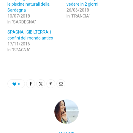
le piscine naturali della
vedere in 2 giorni
Sardegna
26/06/2018
10/07/2018
In "FRANCIA"
In "SARDEGNA"
SPAGNA | GIBILTERRA: i
confini del mondo antico
17/11/2016
In "SPAGNA"
0
AUTHOR