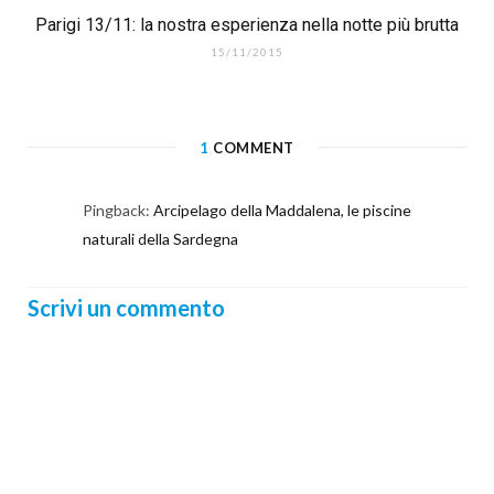
Parigi 13/11: la nostra esperienza nella notte più brutta
15/11/2015
1
COMMENT
Pingback:
Arcipelago della Maddalena, le piscine
naturali della Sardegna
Scrivi un commento