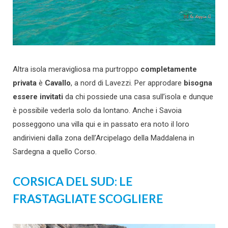
Altra isola meravigliosa ma purtroppo
completamente
privata
è
Cavallo
, a nord di Lavezzi. Per approdare
bisogna
essere invitati
da chi possiede una casa sull’isola e dunque
è possibile vederla solo da lontano. Anche i Savoia
posseggono una villa qui e in passato era noto il loro
andirivieni dalla zona dell’Arcipelago della Maddalena in
Sardegna a quello Corso.
CORSICA DEL SUD: LE
FRASTAGLIATE SCOGLIERE