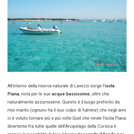
All’interno della riserva naturale di Lavezzi sorge l’
isola
Piana
, nota per le sue
acque bassissime
, oltre che
naturalmente azzurrissime. Questo è il luogo preferito da
mio marito (ognuno ha il suo colpo di fulmine) che negli anni
ci è voluto tornare più e più volte.Quel che rende l’isola Piana
divertente fra tutte quelle dell’Arcipelago della Corsica è