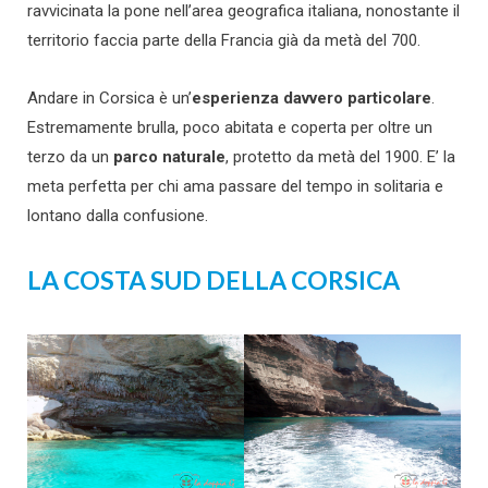
ravvicinata la pone nell’area geografica italiana, nonostante il
territorio faccia parte della Francia già da metà del 700.
Andare in Corsica è un’
esperienza davvero particolare
.
Estremamente brulla, poco abitata e coperta per oltre un
terzo da un
parco naturale
, protetto da metà del 1900. E’ la
meta perfetta per chi ama passare del tempo in solitaria e
lontano dalla confusione.
LA COSTA SUD DELLA CORSICA