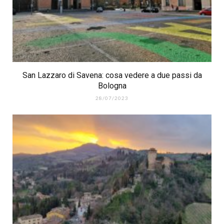
San Lazzaro di Savena: cosa vedere a due passi da
Bologna
28/07/2023