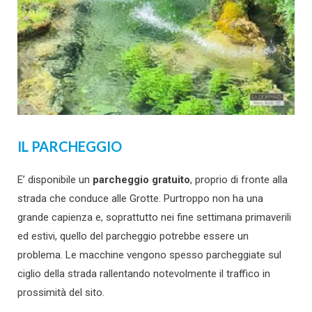
IL PARCHEGGIO
E’ disponibile un
parcheggio gratuito
, proprio di fronte alla
strada che conduce alle Grotte. Purtroppo non ha una
grande capienza e, soprattutto nei fine settimana primaverili
ed estivi, quello del parcheggio potrebbe essere un
problema. Le macchine vengono spesso parcheggiate sul
ciglio della strada rallentando notevolmente il traffico in
prossimità del sito.