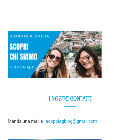
I NOSTRI CONTATTI
Manda una mail a:
ladoppiagblog@gmail.com