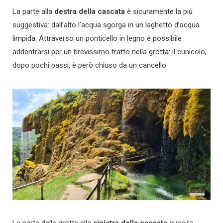
La parte alla
destra della cascata
è sicuramente la più
suggestiva: dall’alto l’acqua sgorga in un laghetto d’acqua
limpida. Attraverso un ponticello in legno è possibile
addentrarsi per un brevissimo tratto nella grotta: il cunicolo,
dopo pochi passi, è però chiuso da un cancello.