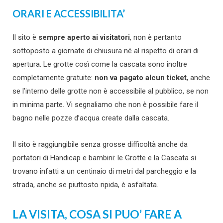
ORARI E ACCESSIBILITA’
Il sito è
sempre aperto ai visitatori
, non è pertanto
sottoposto a giornate di chiusura né al rispetto di orari di
apertura. Le grotte così come la cascata sono inoltre
completamente gratuite:
non va pagato alcun ticket
, anche
se l’interno delle grotte non è accessibile al pubblico, se non
in minima parte. Vi segnaliamo che non è possibile fare il
bagno nelle pozze d’acqua create dalla cascata.
Il sito è raggiungibile senza grosse difficoltà anche da
portatori di Handicap e bambini: le Grotte e la Cascata si
trovano infatti a un centinaio di metri dal parcheggio e la
strada, anche se piuttosto ripida, è asfaltata.
LA VISITA, COSA SI PUO’ FARE A