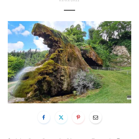
03/03/2022