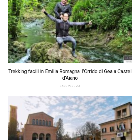
Trekking facili in Emilia Romagna: l’Orrido di Gea a Castel
d’Aiano
15/09/2023