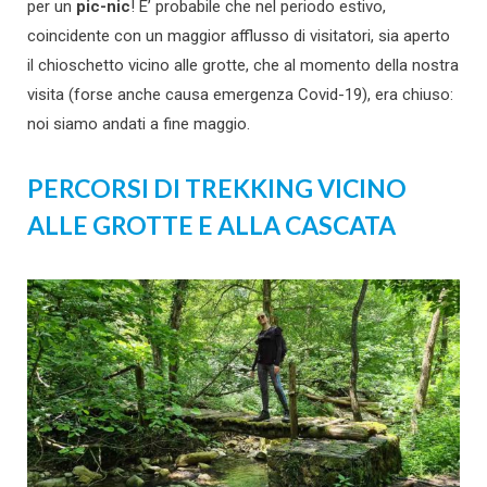
per un
pic-nic
! E’ probabile che nel periodo estivo,
coincidente con un maggior afflusso di visitatori, sia aperto
il chioschetto vicino alle grotte, che al momento della nostra
visita (forse anche causa emergenza Covid-19), era chiuso:
noi siamo andati a fine maggio.
PERCORSI DI TREKKING VICINO
ALLE GROTTE E ALLA CASCATA