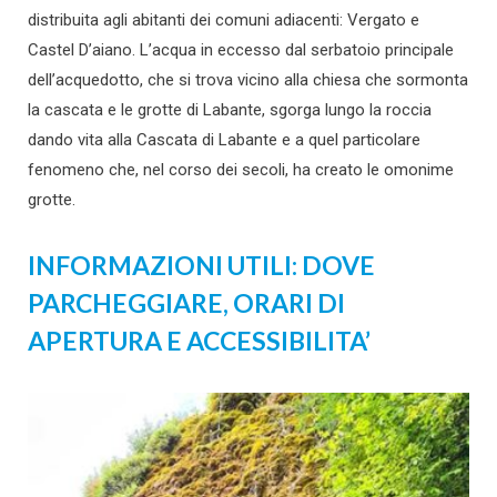
distribuita agli abitanti dei comuni adiacenti: Vergato e
Castel D’aiano. L’acqua in eccesso dal serbatoio principale
dell’acquedotto, che si trova vicino alla chiesa che sormonta
la cascata e le grotte di Labante, sgorga lungo la roccia
dando vita alla Cascata di Labante e a quel particolare
fenomeno che, nel corso dei secoli, ha creato le omonime
grotte.
INFORMAZIONI UTILI: DOVE
PARCHEGGIARE, ORARI DI
APERTURA E ACCESSIBILITA’