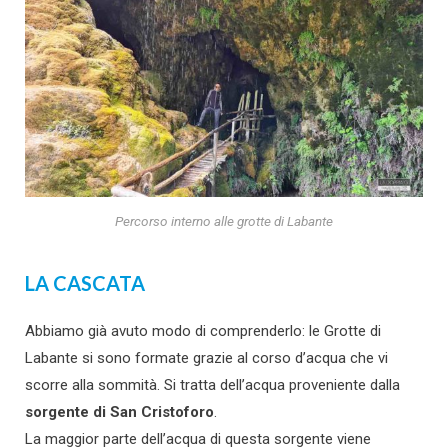
Percorso interno alle grotte di Labante
LA CASCATA
Abbiamo già avuto modo di comprenderlo: le Grotte di
Labante si sono formate grazie al corso d’acqua che vi
scorre alla sommità. Si tratta dell’acqua proveniente dalla
sorgente di San Cristoforo
.
La maggior parte dell’acqua di questa sorgente viene