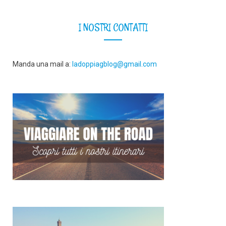
I NOSTRI CONTATTI
Manda una mail a:
ladoppiagblog@gmail.com