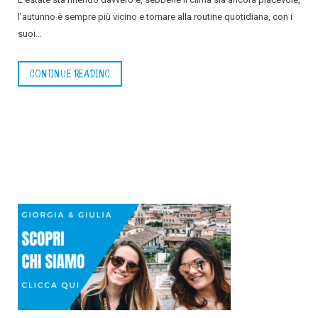
l’autunno è sempre più vicino e tornare alla routine quotidiana, con i
suoi…
CONTINUE READING