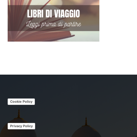
Cookie Policy
Privacy Policy