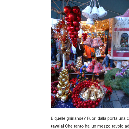
E quelle ghirlande? Fuori dalla porta una 
tavola
! Che tanto hai un mezzo tavolo a