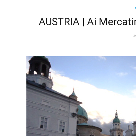
AUSTRIA | Ai Mercatin
3