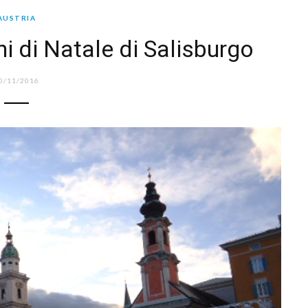
AUSTRIA
i di Natale di Salisburgo
0/11/2016