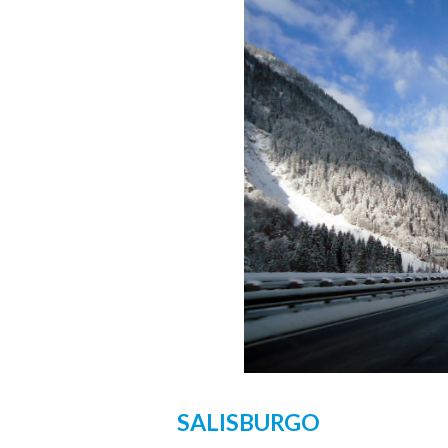
SALISBURGO