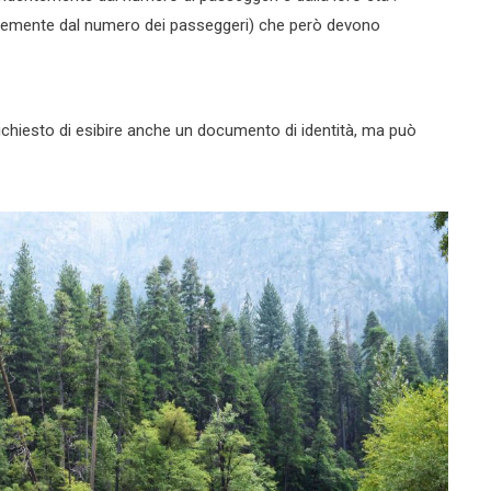
temente dal numero dei passeggeri) che però devono
ichiesto di esibire anche un documento di identità, ma può