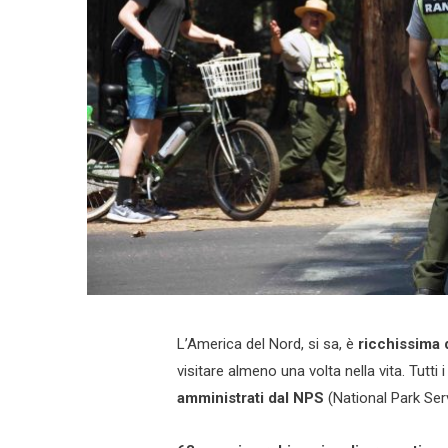
L’America del Nord, si sa, è
ricchissima d
visitare almeno una volta nella vita. Tutti
amministrati dal NPS
(National Park Ser