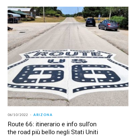
06/10/2022
ARIZONA
Route 66: itinerario e info sull’on
the road più bello negli Stati Uniti