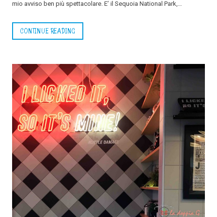
mio avviso ben più spettacolare. E’ il Sequoia National Park,…
CONTINUE READING