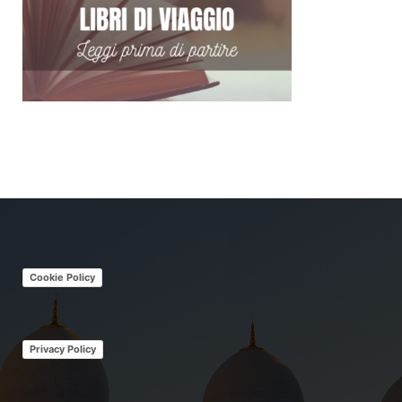
Cookie Policy
Privacy Policy