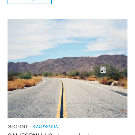
08/05/2018
CALIFORNIA