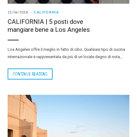
21/06/2018
CALIFORNIA
CALIFORNIA | 5 posti dove
mangiare bene a Los Angeles
Los Angeles offre il meglio in fatto di cibo. Qualsiasi tipo di cucina
internazionale è rappresentata da più di un locale degno di nota,…
CONTINUE READING