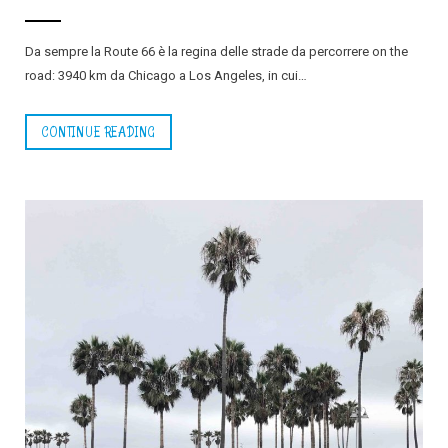
Da sempre la Route 66 è la regina delle strade da percorrere on the
road: 3940 km da Chicago a Los Angeles, in cui…
CONTINUE READING