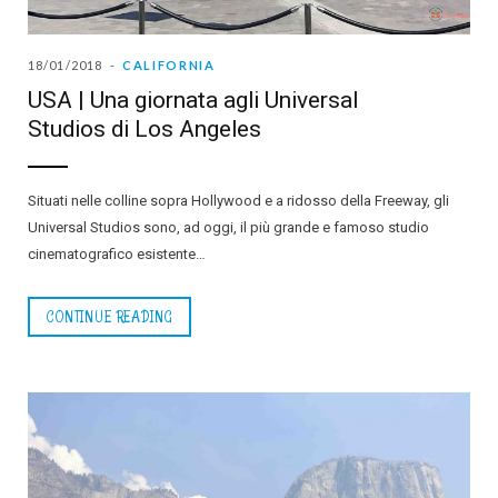
18/01/2018
CALIFORNIA
USA | Una giornata agli Universal
Studios di Los Angeles
Situati nelle colline sopra Hollywood e a ridosso della Freeway, gli
Universal Studios sono, ad oggi, il più grande e famoso studio
cinematografico esistente…
CONTINUE READING