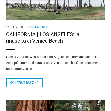
14/11/2018
CALIFORNIA
CALIFORNIA | LOS ANGELES: la
rinascita di Venice Beach
E’ nella zona del westside di Los Angeles che troviamo una delle
zone più strambe di tutta la città: Venice Beach. Più semplicemente
nota come Venice,…
CONTINUE READING