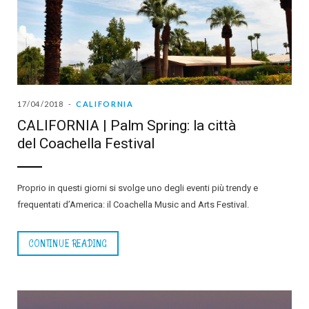
17/04/2018
CALIFORNIA
CALIFORNIA | Palm Spring: la città
del Coachella Festival
Proprio in questi giorni si svolge uno degli eventi più trendy e
frequentati d’America: il Coachella Music and Arts Festival.
CONTINUE READING