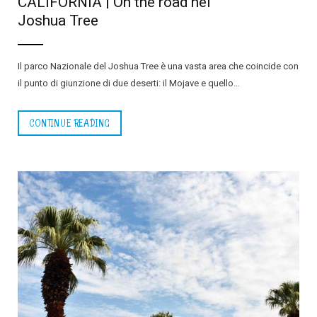
CALIFORNIA | On the road nel
Joshua Tree
Il parco Nazionale del Joshua Tree è una vasta area che coincide con
il punto di giunzione di due deserti: il Mojave e quello…
CONTINUE READING