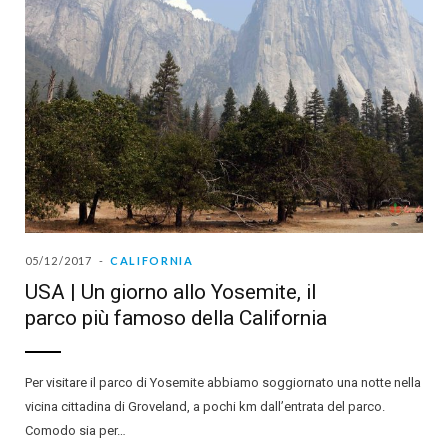
05/12/2017
CALIFORNIA
USA | Un giorno allo Yosemite, il
parco più famoso della California
Per visitare il parco di Yosemite abbiamo soggiornato una notte nella
vicina cittadina di Groveland, a pochi km dall’entrata del parco.
Comodo sia per…