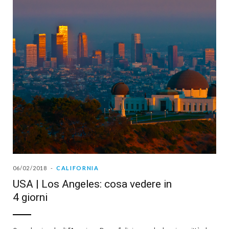
06/02/2018
CALIFORNIA
USA | Los Angeles: cosa vedere in
4 giorni