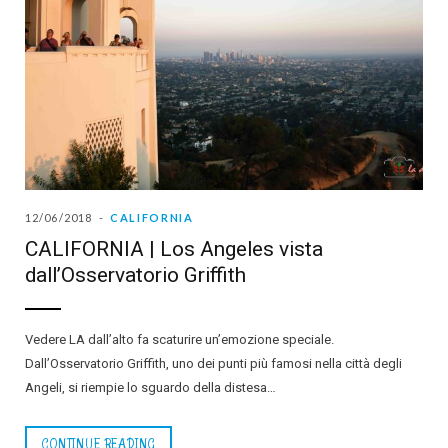
12/06/2018
CALIFORNIA
CALIFORNIA | Los Angeles vista
dall’Osservatorio Griffith
Vedere LA dall’alto fa scaturire un’emozione speciale.
Dall’Osservatorio Griffith, uno dei punti più famosi nella città degli
Angeli, si riempie lo sguardo della distesa…
CONTINUE READING