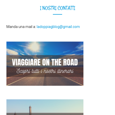
I NOSTRI CONTATTI
Manda una mail a:
ladoppiagblog@gmail.com